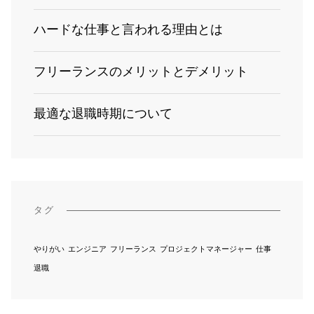
ハードな仕事と言われる理由とは
フリーランスのメリットとデメリット
最適な退職時期について
タグ
やりがい
エンジニア
フリーランス
プロジェクトマネージャー
仕事
退職