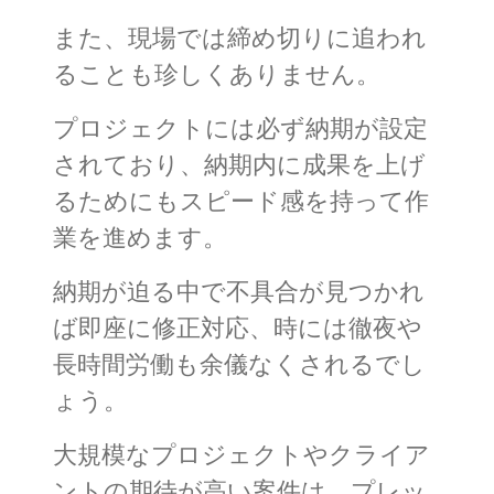
また、現場では締め切りに追われ
ることも珍しくありません。
プロジェクトには必ず納期が設定
されており、納期内に成果を上げ
るためにもスピード感を持って作
業を進めます。
納期が迫る中で不具合が見つかれ
ば即座に修正対応、時には徹夜や
長時間労働も余儀なくされるでし
ょう。
大規模なプロジェクトやクライア
ントの期待が高い案件は、プレッ