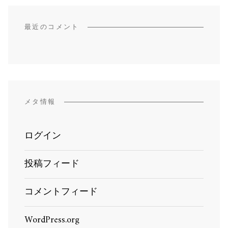
最近のコメント
メタ情報
ログイン
投稿フィード
コメントフィード
WordPress.org