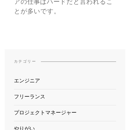
アの仕事はハードだと言われるこ
とが多いです。
カテゴリー
エンジニア
フリーランス
プロジェクトマネージャー
やりがい