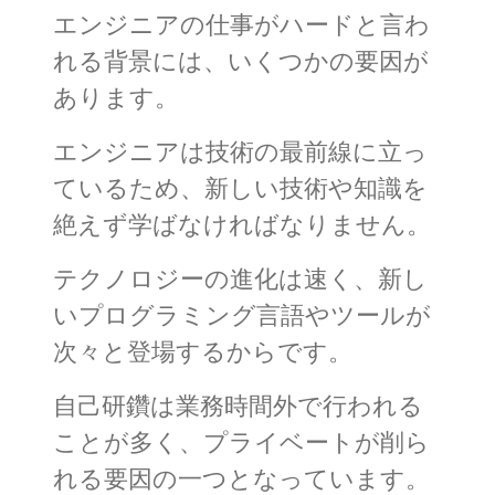
エンジニアの仕事がハードと言わ
れる背景には、いくつかの要因が
あります。
エンジニアは技術の最前線に立っ
ているため、新しい技術や知識を
絶えず学ばなければなりません。
テクノロジーの進化は速く、新し
いプログラミング言語やツールが
次々と登場するからです。
自己研鑽は業務時間外で行われる
ことが多く、プライベートが削ら
れる要因の一つとなっています。