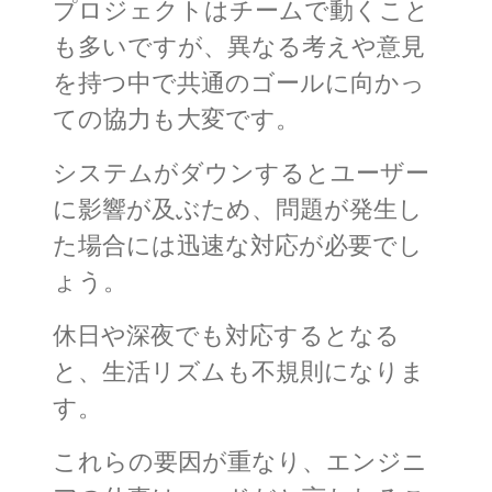
プロジェクトはチームで動くこと
も多いですが、異なる考えや意見
を持つ中で共通のゴールに向かっ
ての協力も大変です。
システムがダウンするとユーザー
に影響が及ぶため、問題が発生し
た場合には迅速な対応が必要でし
ょう。
休日や深夜でも対応するとなる
と、生活リズムも不規則になりま
す。
これらの要因が重なり、エンジニ