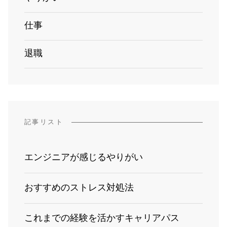
仕事
退職
記事リスト
エンジニアが感じるやりがい
おすすめのストレス対処法
これまでの経験を活かすキャリアパス