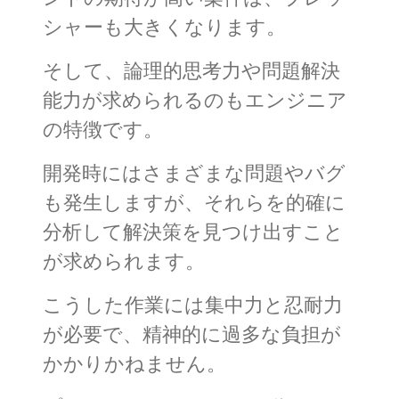
シャーも大きくなります。
そして、論理的思考力や問題解決
能力が求められるのもエンジニア
の特徴です。
開発時にはさまざまな問題やバグ
も発生しますが、それらを的確に
分析して解決策を見つけ出すこと
が求められます。
こうした作業には集中力と忍耐力
が必要で、精神的に過多な負担が
かかりかねません。