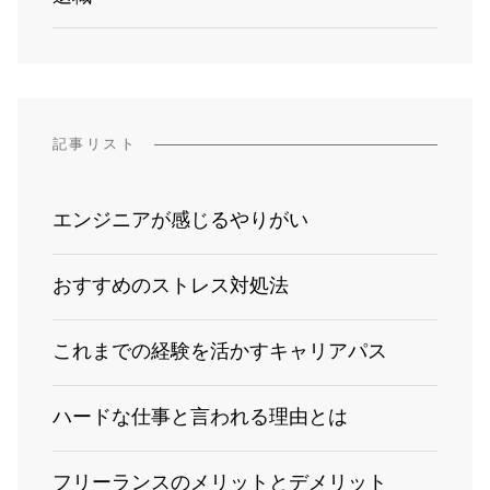
記事リスト
エンジニアが感じるやりがい
おすすめのストレス対処法
これまでの経験を活かすキャリアパス
ハードな仕事と言われる理由とは
フリーランスのメリットとデメリット