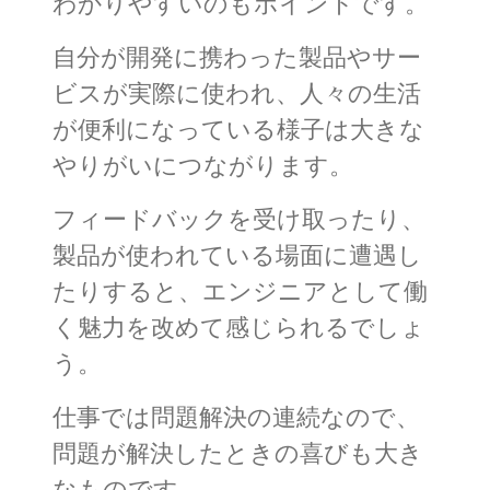
わかりやすいのもポイントです。
自分が開発に携わった製品やサー
ビスが実際に使われ、人々の生活
が便利になっている様子は大きな
やりがいにつながります。
フィードバックを受け取ったり、
製品が使われている場面に遭遇し
たりすると、エンジニアとして働
く魅力を改めて感じられるでしょ
う。
仕事では問題解決の連続なので、
問題が解決したときの喜びも大き