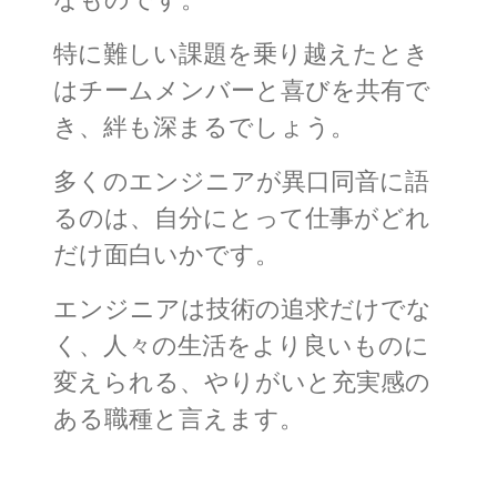
なものです。
特に難しい課題を乗り越えたとき
はチームメンバーと喜びを共有で
き、絆も深まるでしょう。
多くのエンジニアが異口同音に語
るのは、自分にとって仕事がどれ
だけ面白いかです。
エンジニアは技術の追求だけでな
く、人々の生活をより良いものに
変えられる、やりがいと充実感の
ある職種と言えます。