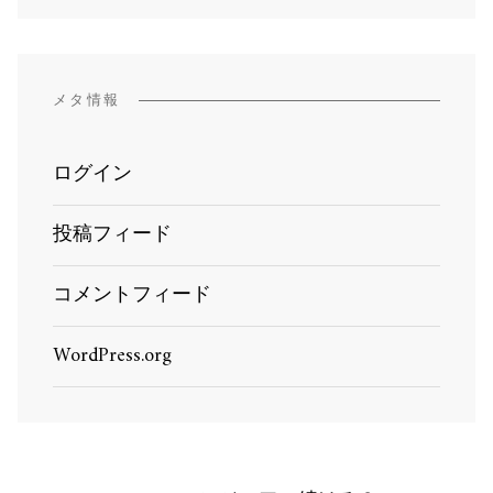
メタ情報
ログイン
投稿フィード
コメントフィード
WordPress.org