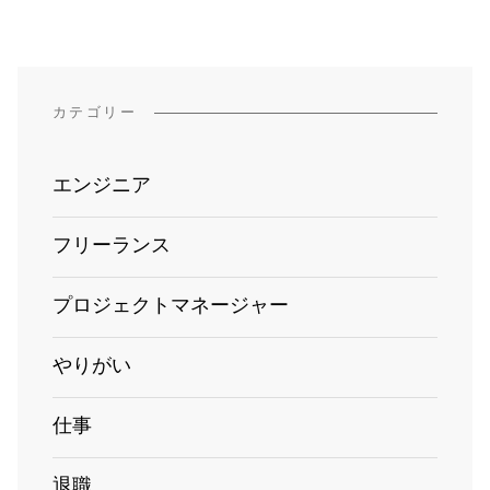
カテゴリー
エンジニア
フリーランス
プロジェクトマネージャー
やりがい
仕事
退職