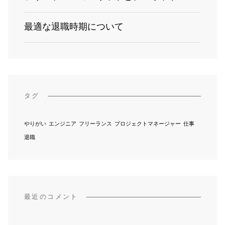
最適な退職時期について
タグ
やりがい
エンジニア
フリーランス
プロジェクトマネージャー
仕事
退職
最近のコメント