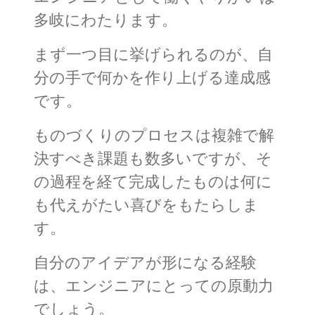
多岐にわたります。
まず一つ目に挙げられるのが、自
分の手で何かを作り上げる達成感
です。
ものづくりのプロセスは複雑で解
決すべき課題も数多いですが、そ
の過程を経て完成したものは何に
も代えがたい喜びをもたらしま
す。
自分のアイデアが形になる経験
は、エンジニアにとっての原動力
でしょう。