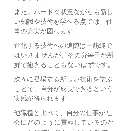
また、ハードな状況ながらも新し
い知識や技術を学べる点では、仕
事の充実が図れます。
進化する技術への追随は一筋縄で
はいきませんが、その分毎日が新
鮮で飽きることもないはずです。
次々に登場する新しい技術を学ぶ
ことで、自分が成長できるという
実感が得られます。
他職種と比べて、自分の仕事が社
会にどのように貢献しているのか